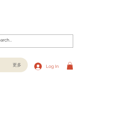
更多
Log In